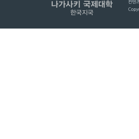
컨텐츠
Copyr