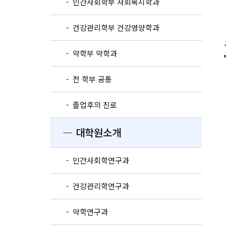
- 인간사회학부 사회복지학과
- 건강관리학부 건강영양학과
- 약학부 약학과
- 전 학부 공통
- 졸업후의 진로
― 대학원소개
- 인간사회학연구과
- 건강관리학연구과
- 약학연구과