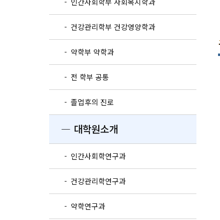
- 인간사회학부 사회복지학과
- 건강관리학부 건강영양학과
- 약학부 약학과
- 전 학부 공통
- 졸업후의 진로
― 대학원소개
- 인간사회학연구과
- 건강관리학연구과
- 약학연구과