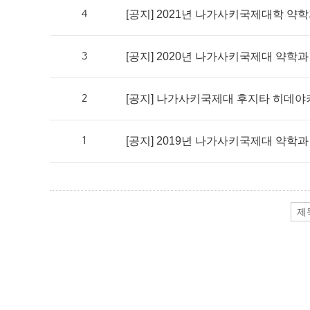
4
[공지] 2021년 나가사키국제대학 약학과
3
[공지] 2020년 나가사키국제대 약학과 
2
[공지] 나가사키국제대 후지타 히데야키
1
[공지] 2019년 나가사키국제대 약학과 