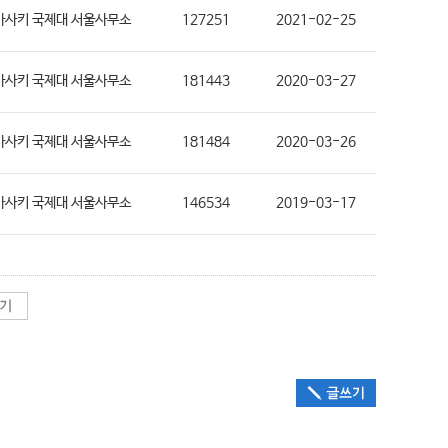
가사키 국제대 서울사무소
127251
2021-02-25
가사키 국제대 서울사무소
181443
2020-03-27
가사키 국제대 서울사무소
181484
2020-03-26
가사키 국제대 서울사무소
146534
2019-03-17