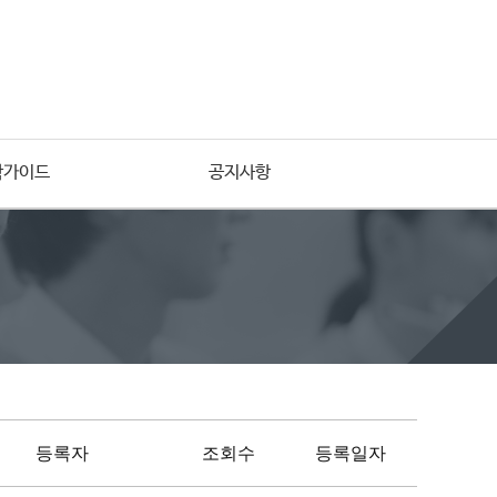
학가이드
공지사항
등록자
조회수
등록일자