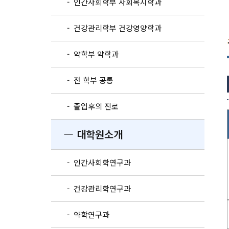
- 인간사회학부 사회복지학과
- 건강관리학부 건강영양학과
- 약학부 약학과
- 전 학부 공통
- 졸업후의 진로
― 대학원소개
- 인간사회학연구과
- 건강관리학연구과
- 약학연구과