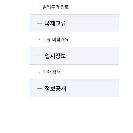
- 졸업후의 진로
― 국제교류
- 교류 대학개요
― 입시정보
- 입학 정책
― 정보공개