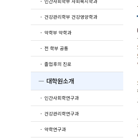
- 인간사회학부 사회복지학과
- 건강관리학부 건강영양학과
- 약학부 약학과
- 전 학부 공통
- 졸업후의 진로
― 대학원소개
- 인간사회학연구과
- 건강관리학연구과
- 약학연구과