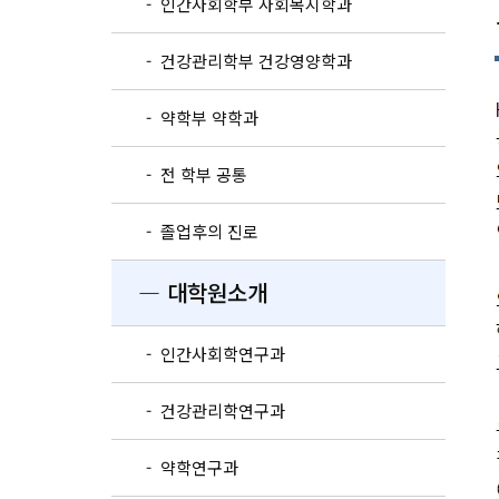
- 인간사회학부 사회복지학과
- 건강관리학부 건강영양학과
- 약학부 약학과
- 전 학부 공통
- 졸업후의 진로
― 대학원소개
- 인간사회학연구과
- 건강관리학연구과
- 약학연구과