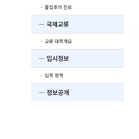
- 졸업후의 진로
― 국제교류
- 교류 대학개요
― 입시정보
- 입학 정책
― 정보공개