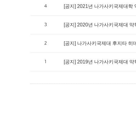
4
[공지] 2021년 나가사키국제대학 
3
[공지] 2020년 나가사키국제대 약
2
[공지] 나가사키국제대 후지타 히데
1
[공지] 2019년 나가사키국제대 약학