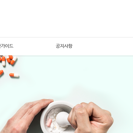
학가이드
공지사항