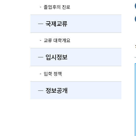
- 졸업후의 진로
― 국제교류
- 교류 대학개요
― 입시정보
- 입학 정책
― 정보공개