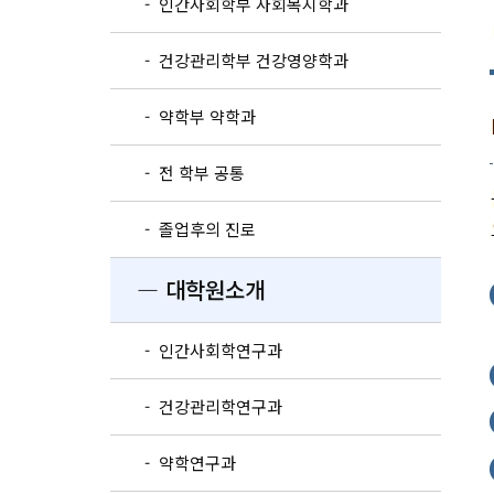
- 인간사회학부 사회복지학과
- 건강관리학부 건강영양학과
- 약학부 약학과
- 전 학부 공통
- 졸업후의 진로
― 대학원소개
- 인간사회학연구과
- 건강관리학연구과
- 약학연구과