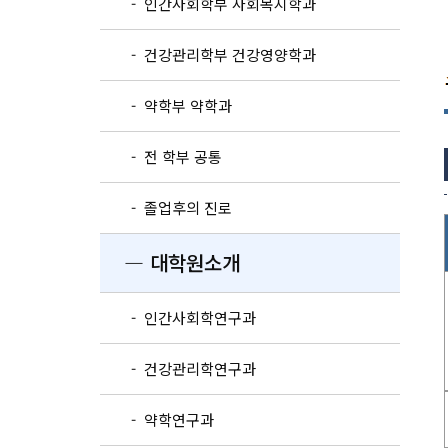
- 인간사회학부 사회복지학과
- 건강관리학부 건강영양학과
- 약학부 약학과
- 전 학부 공통
- 졸업후의 진로
― 대학원소개
- 인간사회학연구과
- 건강관리학연구과
- 약학연구과