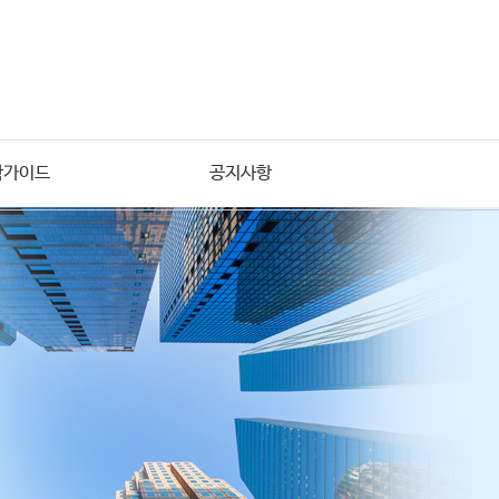
학가이드
공지사항