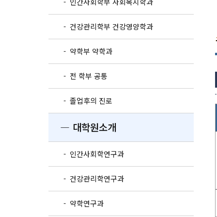
- 인간사회학부 사회복지학과
- 건강관리학부 건강영양학과
- 약학부 약학과
- 전 학부 공통
- 졸업후의 진로
― 대학원소개
- 인간사회학연구과
- 건강관리학연구과
- 약학연구과