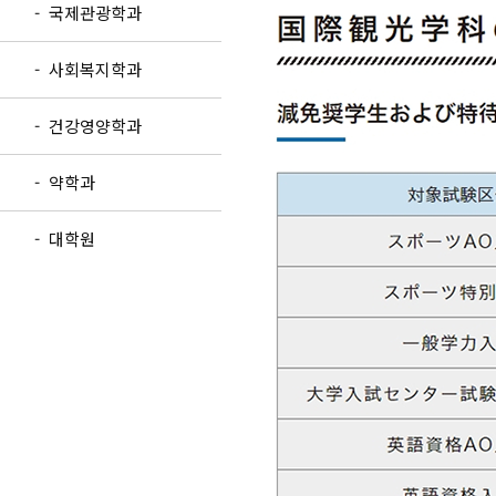
- 국제관광학과
- 사회복지학과
- 건강영양학과
- 약학과
- 대학원