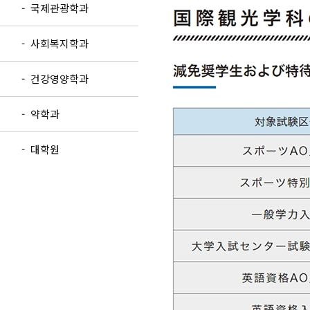
- 국제관광학과
- 사회복지학과
- 건강영양학과
- 약학과
- 대학원