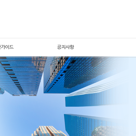
학가이드
공지사항