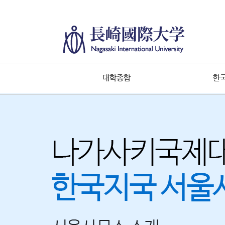
대학종합
한