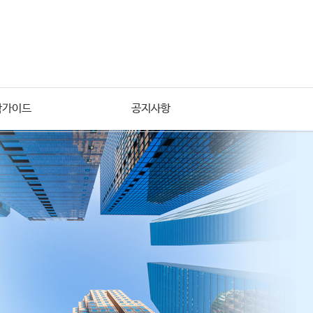
학가이드
공지사항