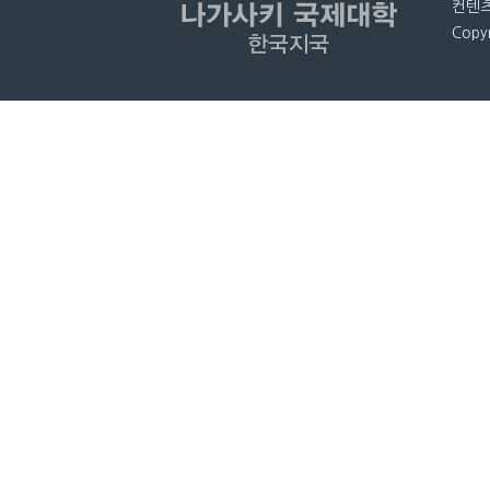
컨텐츠
Copyr