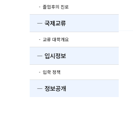
- 졸업후의 진로
― 국제교류
- 교류 대학개요
― 입시정보
- 입학 정책
― 정보공개