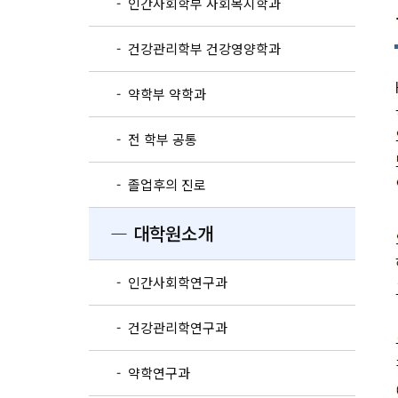
- 인간사회학부 사회복지학과
- 건강관리학부 건강영양학과
- 약학부 약학과
- 전 학부 공통
- 졸업후의 진로
― 대학원소개
- 인간사회학연구과
- 건강관리학연구과
- 약학연구과