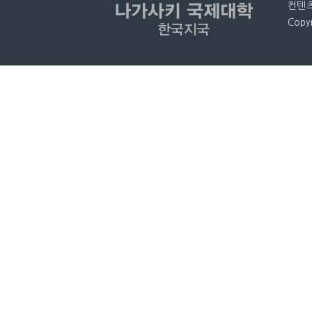
컨텐츠
Copyr