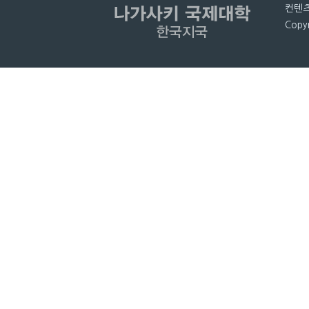
컨텐츠
Copyr