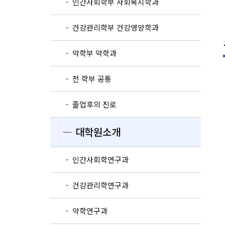
- 인간사회학부 사회복지학과
- 건강관리학부 건강영양학과
- 약학부 약학과
- 전 학부 공통
- 졸업후의 진로
― 대학원소개
- 인간사회학연구과
- 건강관리학연구과
- 약학연구과