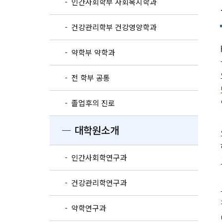
- 인간사회학부 사회복지학과
- 건강관리학부 건강영양학과
- 약학부 약학과
- 전 학부 공통
- 졸업후의 진로
― 대학원소개
- 인간사회학연구과
- 건강관리학연구과
- 약학연구과