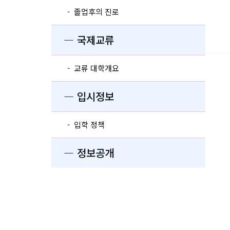
- 졸업후의 진로
― 국제교류
- 교류 대학개요
― 입시정보
- 입학 정책
― 정보공개