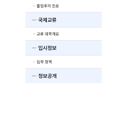
- 졸업후의 진로
― 국제교류
- 교류 대학개요
― 입시정보
- 입학 정책
― 정보공개