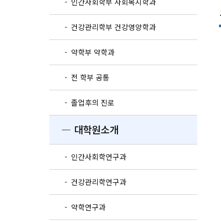
- 인간사회학부 사회복지학과
- 건강관리학부 건강영양학과
- 약학부 약학과
- 전 학부 공통
- 졸업후의 진로
― 대학원소개
- 인간사회학연구과
- 건강관리학연구과
- 약학연구과