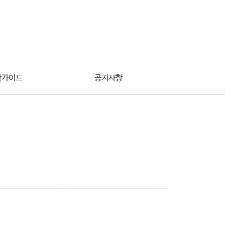
학가이드
공지사항