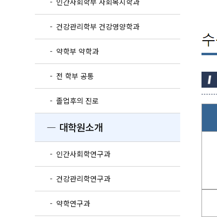
- 인간사회학부 사회복지학과
- 건강관리학부 건강영양학과
- 약학부 약학과
- 전 학부 공통
- 졸업후의 진로
― 대학원소개
- 인간사회학연구과
- 건강관리학연구과
- 약학연구과