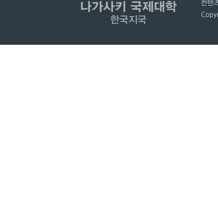
컨텐츠
Copyr