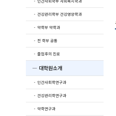
- 인간사회학부 사회복지학과
- 건강관리학부 건강영양학과
- 약학부 약학과
- 전 학부 공통
- 졸업후의 진로
― 대학원소개
- 인간사회학연구과
- 건강관리학연구과
- 약학연구과