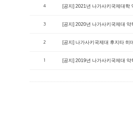
4
[공지] 2021년 나가사키국제대학 
3
[공지] 2020년 나가사키국제대 약
2
[공지] 나가사키국제대 후지타 히데
1
[공지] 2019년 나가사키국제대 약학