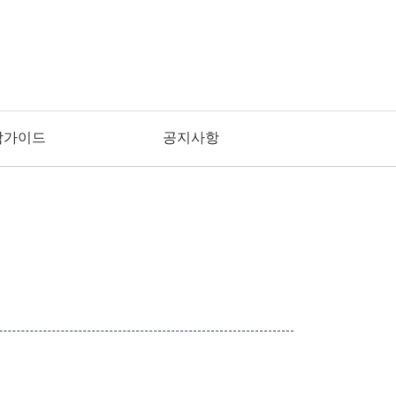
학가이드
공지사항