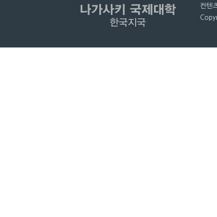
컨텐츠
Copyr