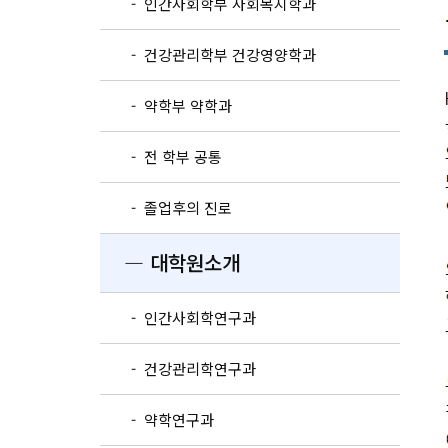
- 인간사회학부 사회복지학과
- 건강관리학부 건강영양학과
- 약학부 약학과
- 전 학부 공통
- 졸업후의 진로
― 대학원소개
- 인간사회학연구과
- 건강관리학연구과
- 약학연구과