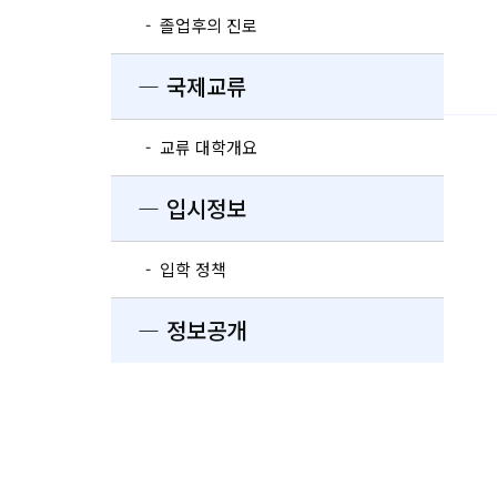
- 졸업후의 진로
― 국제교류
- 교류 대학개요
― 입시정보
- 입학 정책
― 정보공개