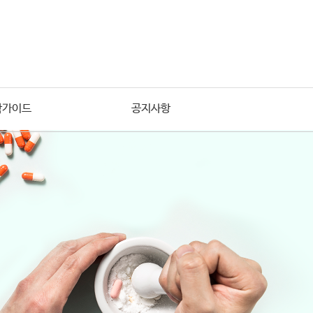
학가이드
공지사항