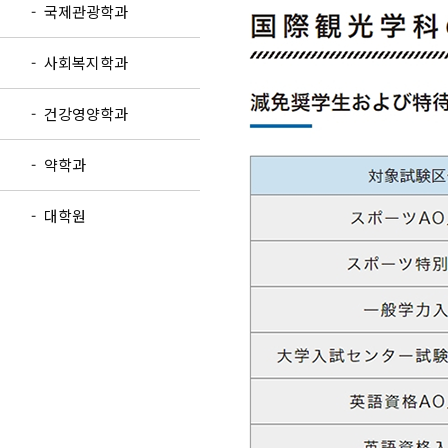
- 국제관광학과
- 사회복지학과
- 건강영양학과
- 약학과
- 대학원