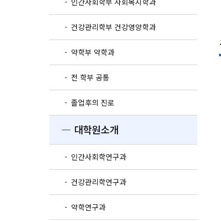
- 인간사회학부 사회복지학과
- 건강관리학부 건강영양학과
- 약학부 약학과
- 전 학부 공통
- 졸업후의 진로
― 대학원소개
- 인간사회학연구과
- 건강관리학연구과
- 약학연구과