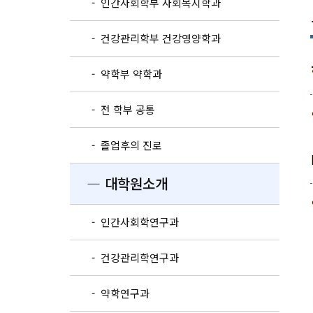
- 인간사회학부 사회복지학과
- 건강관리학부 건강영양학과
- 약학부 약학과
- 전 학부 공통
- 졸업후의 진로
― 대학원소개
- 인간사회학연구과
- 건강관리학연구과
- 약학연구과