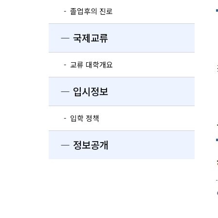
- 졸업후의 진로
― 국제교류
- 교류 대학개요
― 입시정보
- 입학 정책
― 정보공개