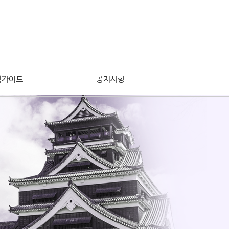
학가이드
공지사항