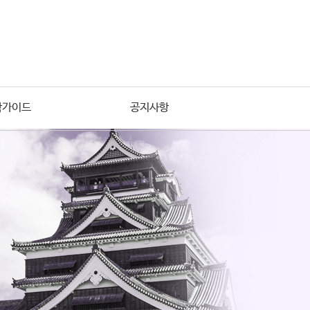
학가이드
공지사항