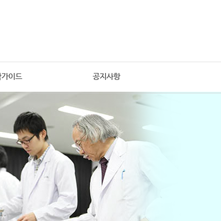
학가이드
공지사항