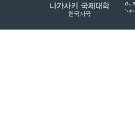
컨텐츠
Copyr